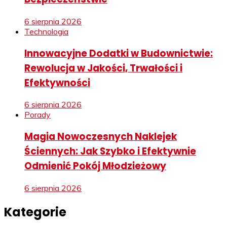
6 sierpnia 2026
Technologia
Innowacyjne Dodatki w Budownictwie:
Rewolucja w Jakości, Trwałości i
Efektywności
6 sierpnia 2026
Porady
Magia Nowoczesnych Naklejek
Ściennych: Jak Szybko i Efektywnie
Odmienić Pokój Młodzieżowy
6 sierpnia 2026
Kategorie