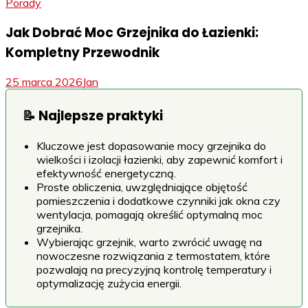
Porady
Jak Dobrać Moc Grzejnika do Łazienki:
Kompletny Przewodnik
25 marca 2026
Jan
📝 Najlepsze praktyki
Kluczowe jest dopasowanie mocy grzejnika do
wielkości i izolacji łazienki, aby zapewnić komfort i
efektywność energetyczną.
Proste obliczenia, uwzględniające objętość
pomieszczenia i dodatkowe czynniki jak okna czy
wentylacja, pomagają określić optymalną moc
grzejnika.
Wybierając grzejnik, warto zwrócić uwagę na
nowoczesne rozwiązania z termostatem, które
pozwalają na precyzyjną kontrolę temperatury i
optymalizację zużycia energii.