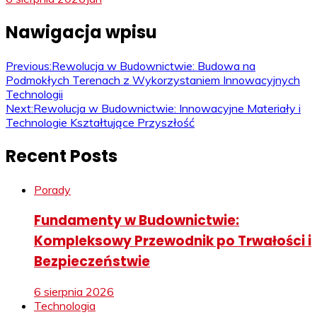
Nawigacja wpisu
Previous:
Rewolucja w Budownictwie: Budowa na
Podmokłych Terenach z Wykorzystaniem Innowacyjnych
Technologii
Next:
Rewolucja w Budownictwie: Innowacyjne Materiały i
Technologie Kształtujące Przyszłość
Recent Posts
Porady
Fundamenty w Budownictwie:
Kompleksowy Przewodnik po Trwałości i
Bezpieczeństwie
6 sierpnia 2026
Technologia