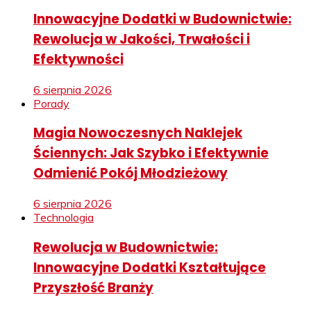
Innowacyjne Dodatki w Budownictwie:
Rewolucja w Jakości, Trwałości i
Efektywności
6 sierpnia 2026
Porady
Magia Nowoczesnych Naklejek
Ściennych: Jak Szybko i Efektywnie
Odmienić Pokój Młodzieżowy
6 sierpnia 2026
Technologia
Rewolucja w Budownictwie:
Innowacyjne Dodatki Kształtujące
Przyszłość Branży