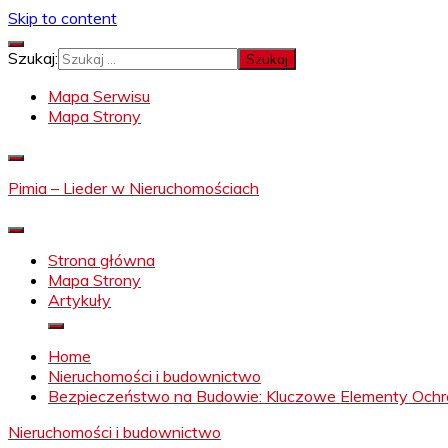
Skip to content
Szukaj:
Mapa Serwisu
Mapa Strony
Pimia – Lieder w Nieruchomościach
Strona główna
Mapa Strony
Artykuły
Home
Nieruchomości i budownictwo
Bezpieczeństwo na Budowie: Kluczowe Elementy Ochr
Nieruchomości i budownictwo