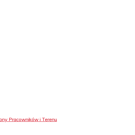
ony Pracowników i Terenu