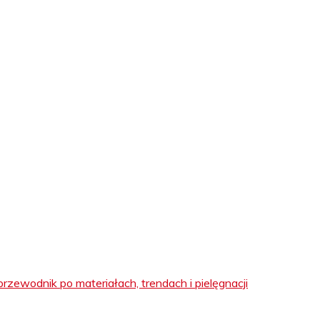
rzewodnik po materiałach, trendach i pielęgnacji